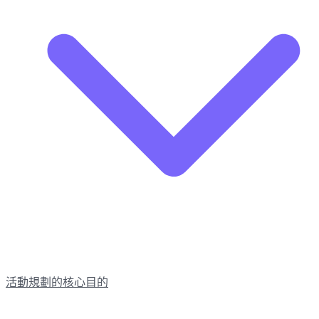
活動規劃的核心目的