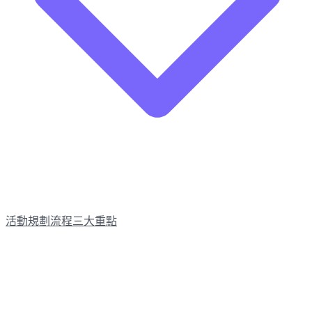
活動規劃流程三大重點