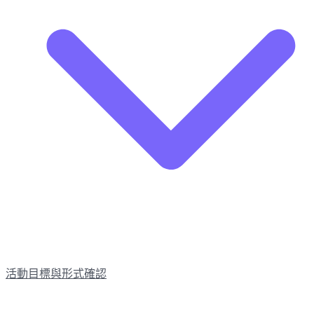
活動目標與形式確認