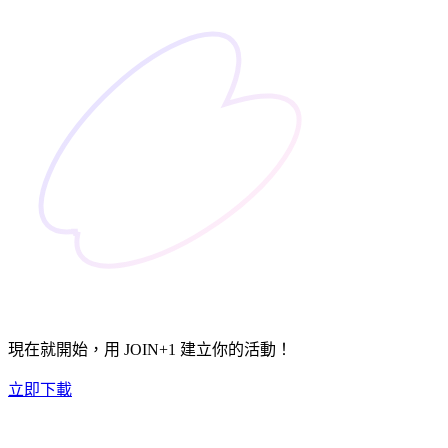
現在就開始，用
JOIN+1
建立你的活動！
立即下載