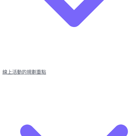
線上活動的規劃重點