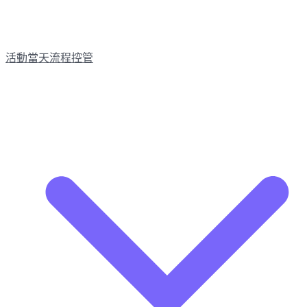
活動當天流程控管