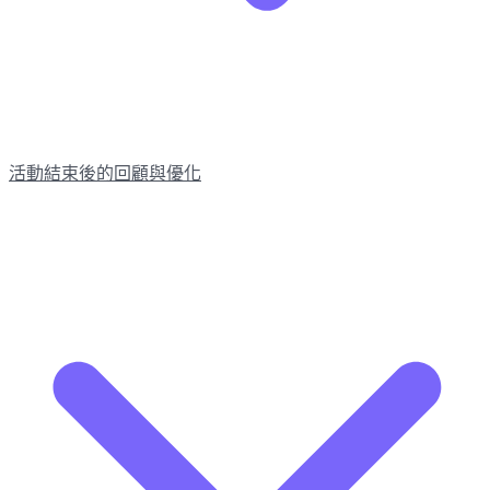
活動結束後的回顧與優化