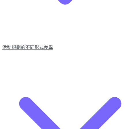
活動規劃的不同形式差異