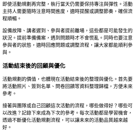
即使活動規劃再完整，執行當天仍需要保持專注與彈性。活動
主持人需要隨時注意時間進度，適時提醒或調整節奏，確保流
程順暢。
設備故障、講者遲到、參與者提前離場，這些都是可能發生的
狀況。提前準備備案，遇到問題時才不會慌亂。同時也要注意
參與者的狀態，適時回應問題或調整流程，讓大家都能順利參
與。
活動結束後的回顧與優化
活動規劃的價值，也體現在活動結束後的整理與優化。首先要
將活動照片、簽到名單、問卷回饋等資料整理歸檔，方便未來
參考。
接著與團隊或自己回顧這次活動的流程，哪些做得好？哪些可
以改進？記錄下來成為下次的參考。每次活動都是學習機會，
透過不斷優化活動規劃流程，可以讓未來的活動品質越來越
好。