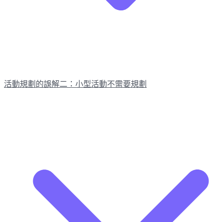
活動規劃的誤解二：小型活動不需要規劃