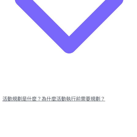
活動規劃是什麼？為什麼活動執行前需要規劃？