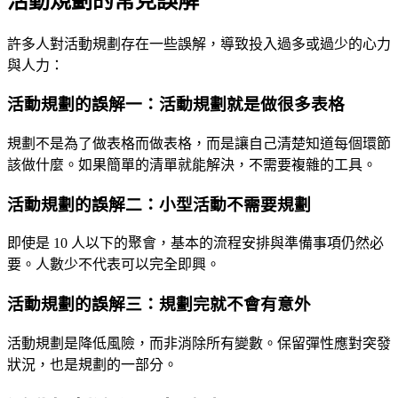
活動規劃的常見誤解
許多人對活動規劃存在一些誤解，導致投入過多或過少的心力
與人力：
活動規劃的誤解一：活動規劃就是做很多表格
規劃不是為了做表格而做表格，而是讓自己清楚知道每個環節
該做什麼。如果簡單的清單就能解決，不需要複雜的工具。
活動規劃的誤解二：小型活動不需要規劃
即使是 10 人以下的聚會，基本的流程安排與準備事項仍然必
要。人數少不代表可以完全即興。
活動規劃的誤解三：規劃完就不會有意外
活動規劃是降低風險，而非消除所有變數。保留彈性應對突發
狀況，也是規劃的一部分。