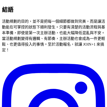
結語
活動規劃的目的，並不是把每一個細節都做到完美，而是讓活
動能在可掌控的狀態下順利發生。只要有清楚的活動流程與基
本準備，即使是第一次主辦活動，也能大幅降低混亂與不安。
當活動規劃變得有邏輯、有節奏，主辦活動也會成為一件更輕
鬆、也更值得投入的事情。至於活動報名，就讓 JOIN+1 來搞
定！