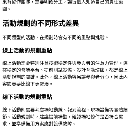
果有協作團隊，需要明確分工，讓每個人知道自己的責任範
圍。
活動規劃的不同形式差異
不同類型的活動，在規劃時會有不同的重點與挑戰。
線上活動的規劃重點
線上活動需要特別注意技術穩定性與參與者的注意力管理。選
擇穩定的會議平台、提前測試設備、設計互動環節，都是線上
活動規劃的關鍵。此外，線上活動容易讓參與者分心，因此內
容節奏要比線下更緊湊。
線下活動的規劃重點
線下活動則需要考慮場地動線、報到流程、現場設備等實體細
節。活動規劃時，建議提前場勘，確認場地條件是否符合需
求，並準備備用方案應對設備故障。