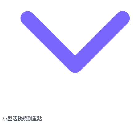
小型活動規劃重點