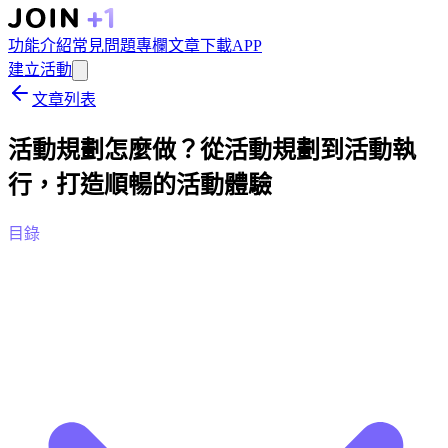
功能介紹
常見問題
專欄文章
下載APP
建立活動
文章列表
活動規劃怎麼做？從活動規劃到活動執
行，打造順暢的活動體驗
目錄