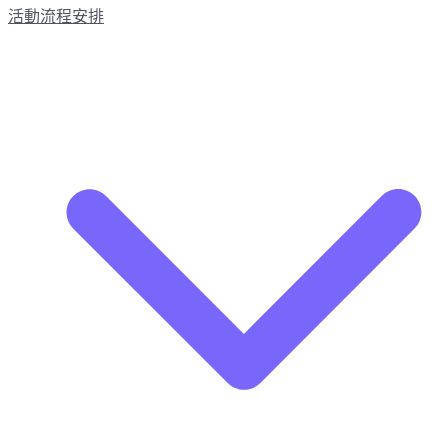
活動流程安排