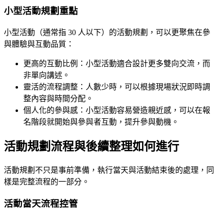
小型活動規劃重點
小型活動（通常指 30 人以下）的活動規劃，可以更聚焦在參
與體驗與互動品質：
更高的互動比例：小型活動適合設計更多雙向交流，而
非單向講述。
靈活的流程調整：人數少時，可以根據現場狀況即時調
整內容與時間分配。
個人化的參與感：小型活動容易營造親近感，可以在報
名階段就開始與參與者互動，提升參與動機。
活動規劃流程與後續整理如何進行
活動規劃不只是事前準備，執行當天與活動結束後的處理，同
樣是完整流程的一部分。
活動當天流程控管