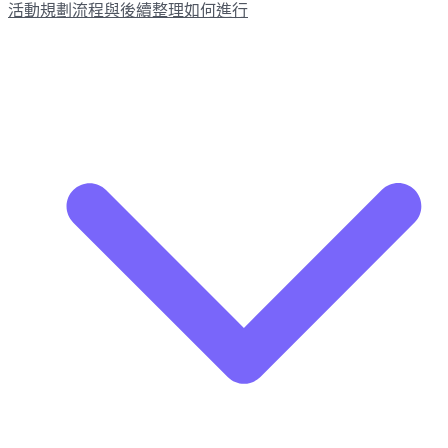
活動規劃流程與後續整理如何進行