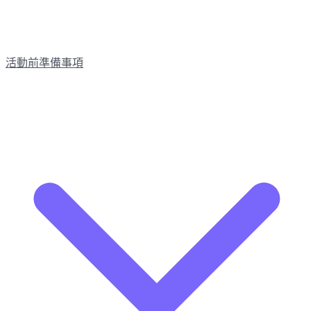
活動前準備事項