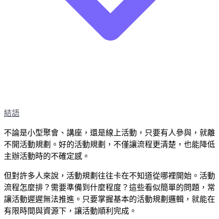
結語
不論是小型聚會、講座，還是線上活動，只要有人參與，就離
不開活動規劃。好的活動規劃，不僅讓流程更清楚，也能降低
主辦活動時的不確定感。
但對許多人來說，活動規劃往往卡在不知道從哪裡開始。活動
流程怎麼排？需要準備到什麼程度？這些看似簡單的問題，常
讓活動遲遲無法推進。只要掌握基本的活動規劃邏輯，就能在
有限時間與資源下，讓活動順利完成。