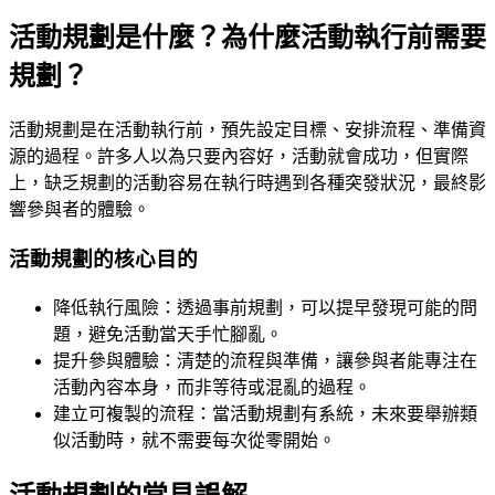
活動規劃是什麼？為什麼活動執行前需要
規劃？
活動規劃是在活動執行前，預先設定目標、安排流程、準備資
源的過程。許多人以為只要內容好，活動就會成功，但實際
上，缺乏規劃的活動容易在執行時遇到各種突發狀況，最終影
響參與者的體驗。
活動規劃的核心目的
降低執行風險：透過事前規劃，可以提早發現可能的問
題，避免活動當天手忙腳亂。
提升參與體驗：清楚的流程與準備，讓參與者能專注在
活動內容本身，而非等待或混亂的過程。
建立可複製的流程：當活動規劃有系統，未來要舉辦類
似活動時，就不需要每次從零開始。