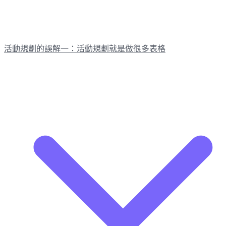
活動規劃的誤解一：活動規劃就是做很多表格