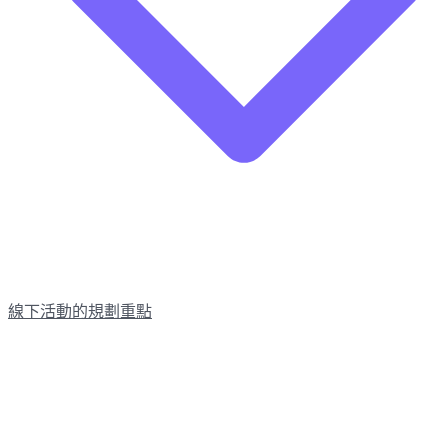
線下活動的規劃重點