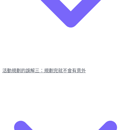
活動規劃的誤解三：規劃完就不會有意外