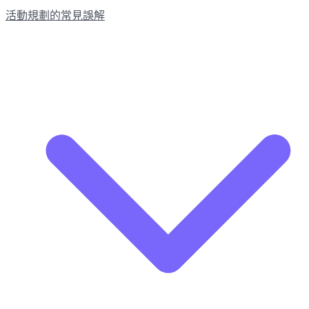
活動規劃的常見誤解