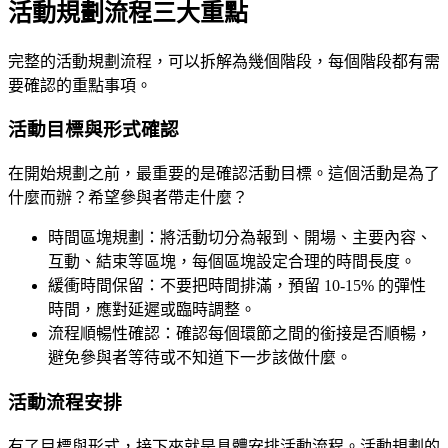
活動規劃流程三大重點
完整的活動規劃流程，可以拆解為幾個階段，每個階段都有需
要確認的重點事項。
活動目標與形式確認
在開始規劃之前，最重要的是確認活動目標。這個活動是為了
什麼而辦？希望參與者帶走什麼？
時間區塊規劃：將活動切分為報到、開場、主要內容、
互動、結束等區塊，每個區塊設定合理的時間長度。
緩衝時間保留：不要把時間排滿，預留 10-15% 的彈性
時間，應對延遲或臨時調整。
流程順暢性確認：確認每個環節之間的銜接是否順暢，
避免參與者等待或不知道下一步該做什麼。
活動流程安排
有了目標與形式，接下來就是具體安排活動流程。活動規劃的